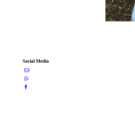
Social Media